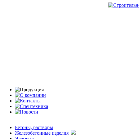
Бетоны, растворы
Железобетонные изделия
Элементы