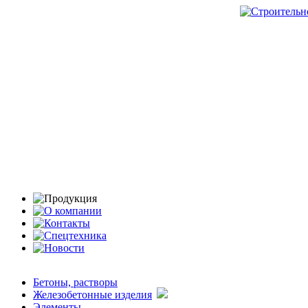
Бетоны, растворы
Железобетонные изделия
Элементы