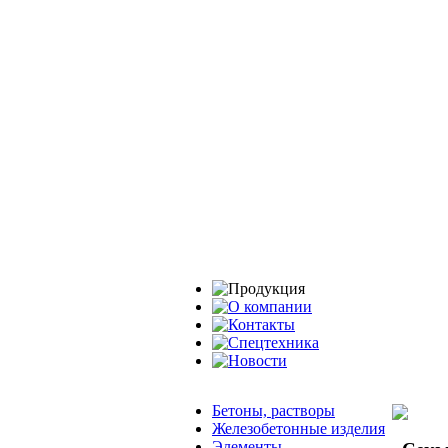
Бетоны, растворы
Железобетонные изделия
Элементы