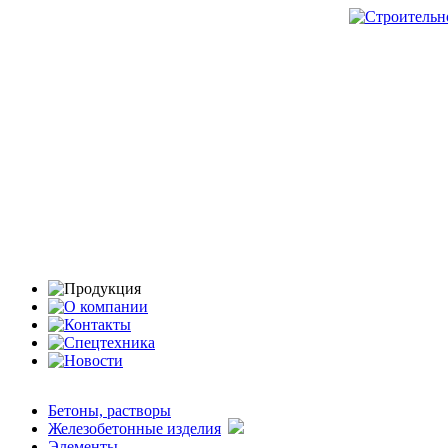
Бетоны, растворы
Железобетонные изделия
Элементы