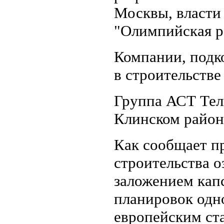
Москвы, власти 
"Олимпийская р
Компании, подк
в строительстве
Группа АСТ Тел
Клинском район
Как сообщает п
строительства 
заложением капс
планировок одн
европейским ст