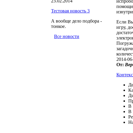
23.02.2014
испробо
помощи 
Тестовая новость 3
изнутри
А вообще дело подбора -
Если Вы
тонкое.
игру, д
достато
Все новости
электро
Погружа
загадоч
количес
2014-06
От:
Вер
Контекс
Де
Ка
Ди
Пр
В 
В 
Ре
На