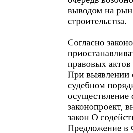
выводом на рын
строительства.
Согласно закон
приостанавлива
правовых актов 
При выявлении 
судебном поряд
осуществление 
законопроект, 
закон О содейс
Предложение в 