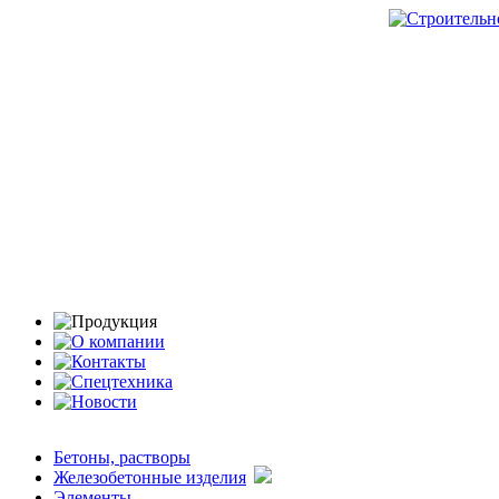
Бетоны, растворы
Железобетонные изделия
Элементы