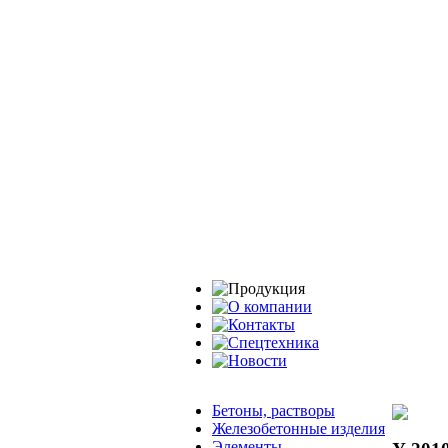
Бетоны, растворы
Железобетонные изделия
Элементы