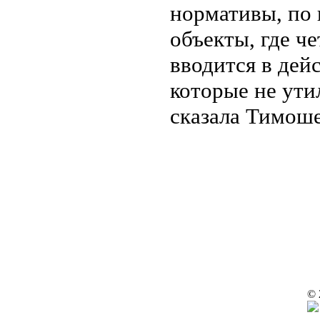
нормативы, по 
объекты, где че
вводится в дейс
которые не ути
сказала Тимоше
© 