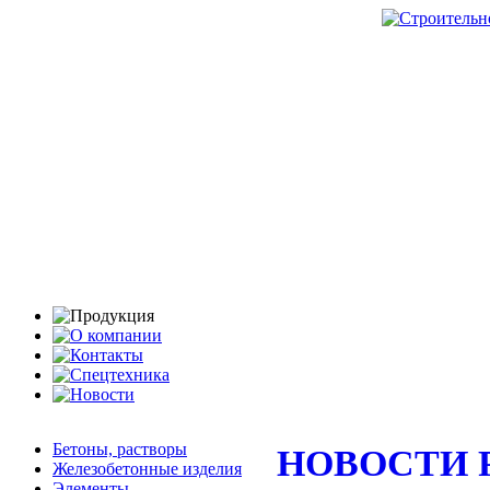
Бетоны, растворы
НОВОСТИ 
Железобетонные изделия
Элементы