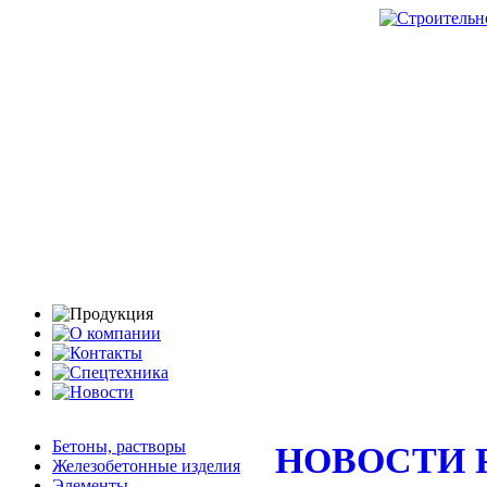
Бетоны, растворы
НОВОСТИ 
Железобетонные изделия
Элементы