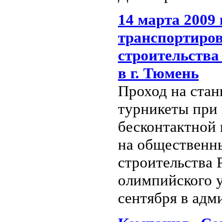
14 марта 2009
транспортиров
строительства
в г. Тюмень
Проход на стан
турникеты при
бесконтактной 
на общественн
строительства 
олимпийского у
сентября в адм