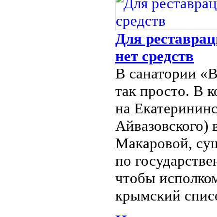
Для реставрац
нет средств
В санатории «В
так просто. В 
на Екатерининс
Айвазовского) 
Макаровой, су
по государстве
чтобы исполком
крымский спис