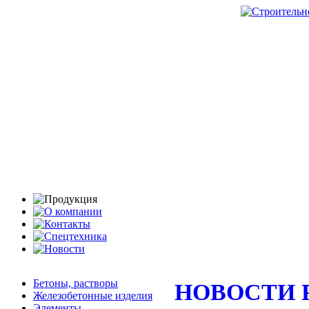
Бетоны, растворы
НОВОСТИ 
Железобетонные изделия
Элементы