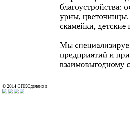
благоустройства: 
урны, цветочницы,
скамейки, детские
Мы специализируе
предприятий и при
взаимовыгодному с
© 2014 СПК
Сделано в